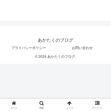
あかたくのブログ
プライバシーポリシー
お問い合わせ
© 2019 あかたくのブログ.
ホーム
検索
トップ
サイドバー