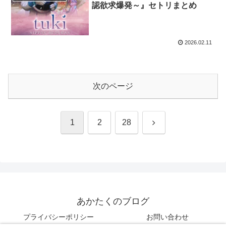
認欲求爆発～』セトリまとめ
2026.02.11
次のページ
次
1
2
28
へ
あかたくのブログ
プライバシーポリシー
お問い合わせ