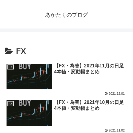
あかたくのブログ
FX
【FX・為替】2021年11月の日足
FX
4本値・変動幅まとめ
2021.12.01
【FX・為替】2021年10月の日足
FX
4本値・変動幅まとめ
2021.11.02