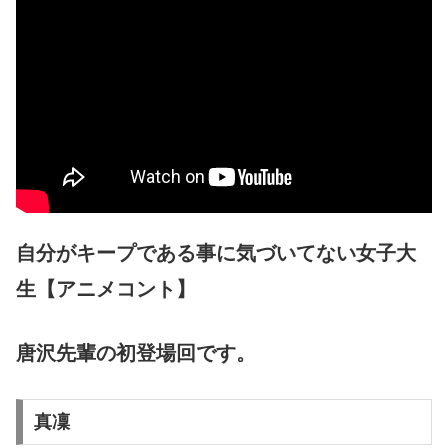
自分がキープである事に気づいてない女子大
生【アニメコント】
唐沢先輩の初登場回です。
真凜