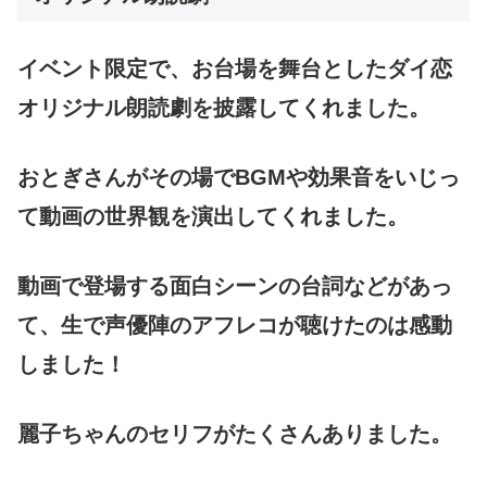
イベント限定で、お台場を舞台としたダイ恋
オリジナル朗読劇を披露してくれました。
おとぎさんがその場でBGMや効果音をいじっ
て動画の世界観を演出してくれました。
動画で登場する面白シーンの台詞などがあっ
て、生で声優陣のアフレコが聴けたのは感動
しました！
麗子ちゃんのセリフがたくさんありました。