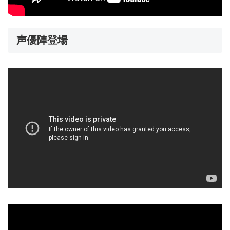
声優陣登場