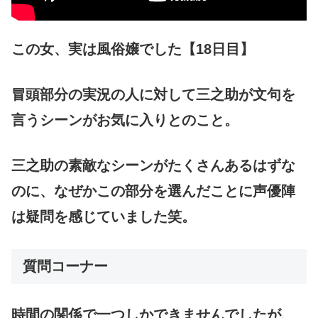
この女、実は風俗嬢でした【18日目】
冒頭部分の実況の人に対して三之助が文句を
言うシーンがお気に入りとのこと。
三之助の素敵なシーンがたくさんあるはずな
のに、なぜかこの部分を選んだことに声優陣
は疑問を感じていました笑。
質問コーナー
時間の関係で一つしかできませんでしたが、