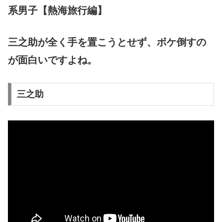
系男子【熱海旅行編】
三之助が全く手を置こうとせず、ボケ倒すの
が面白いですよね。
三之助