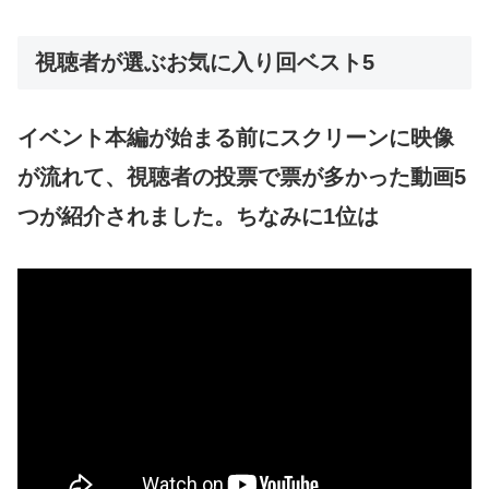
視聴者が選ぶお気に入り回ベスト5
イベント本編が始まる前にスクリーンに映像
が流れて、視聴者の投票で票が多かった動画5
つが紹介されました。ちなみに1位は