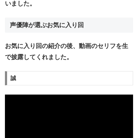
いました。
声優陣が選ぶお気に入り回
お気に入り回の紹介の後、動画のセリフを生
で披露してくれました。
誠