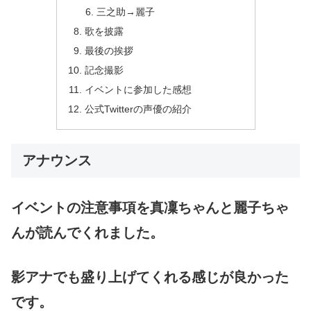
三之助→麗子
歌を披露
最後の挨拶
記念撮影
イベントに参加した感想
公式Twitterの声優の紹介
アナウンス
イベントの注意事項を真凜ちゃんと麗子ちゃ
んが読んでくれました。
影アナでも盛り上げてくれる感じが良かった
です。