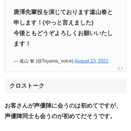
唐澤先輩役を演じております遠山春と
申します！(やっと言えました)
今後ともどうぞよろしくお願いいたし
ます！
— 遠山 春 (@Toyama_voice)
August 23, 2022
クロストーク
お客さんが声優陣に会うのは初めてですが、
声優陣同士も会うのが初めてだそうです。