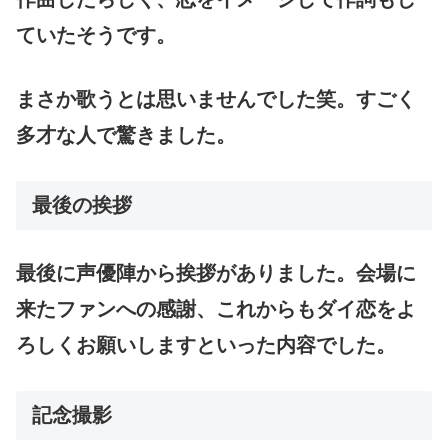
ていたそうです。
まさか歌うとは思いませんでした笑。すごく
多才な人で驚きました。
最後の挨拶
最後に声優陣から挨拶がありました。会場に
来たファンへの感謝、これからもダイ恋をよ
ろしくお願いしますといった内容でした。
記念撮影