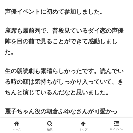
声優イベントに初めて参加しました。
座席も最前列で、普段見ているダイ恋の声優
陣を目の前で見ることができて感動しまし
た。
生の朗読劇も素晴らしかったです。読んでい
る時の顔は気持ちがしっかり入っていて、き
ちんと演じているんだなと思いました。
麗子ちゃん役の朝倉ふゆなさんが可愛かっ
た！ポニーテール姿が良かったです。
ホーム
検索
トップ
サイドバー