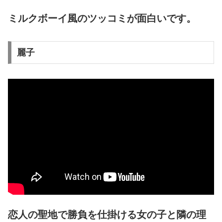
ミルクボーイ風のツッコミが面白いです。
麗子
恋人の聖地で勝負を仕掛ける女の子と隣の理