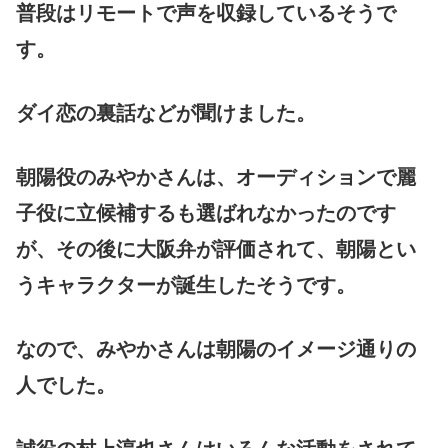
普段はリモートで声を収録しているそうで
す。
ダイ恋の裏話などが聞けました。
朝陽役のみやかさんは、オーディションで麗
子役に立候補するも選ばれなかったのです
が、その後に大阪弁が評価されて、朝陽とい
うキャラクターが誕生したそうです。
なので、みやかさんは朝陽のイメージ通りの
人でした。