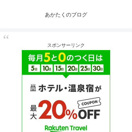
あかたくのブログ
スポンサーリンク