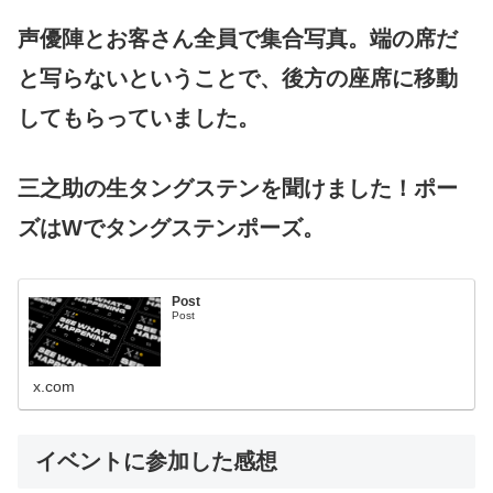
声優陣とお客さん全員で集合写真。端の席だ
と写らないということで、後方の座席に移動
してもらっていました。
三之助の生タングステンを聞けました！ポー
ズはWでタングステンポーズ。
Post
Post
x.com
イベントに参加した感想