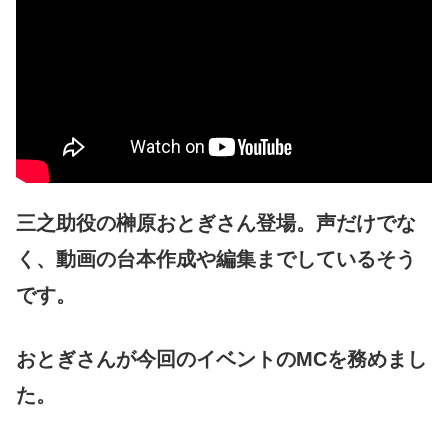
三之助役の榊原おとぎさん登場。声だけでな
く、動画の台本作成や編集までしているそう
です。
おとぎさんが今回のイベントのMCを務めまし
た。