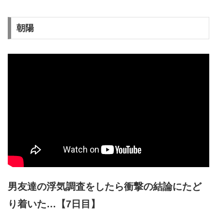
朝陽
男友達の浮気調査をしたら衝撃の結論にたど
り着いた…【7日目】