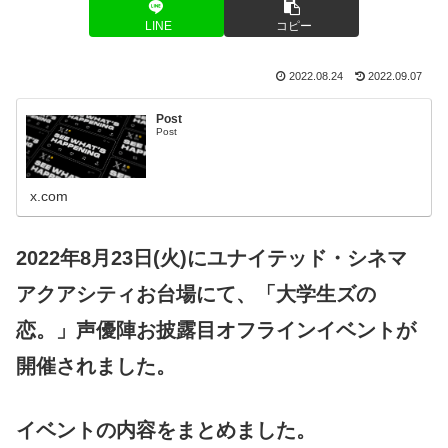
LINE
コピー
2022.08.24
2022.09.07
Post
Post
x.com
2022年8月23日(火)にユナイテッド・シネマ
アクアシティお台場にて、「大学生ズの
恋。」声優陣お披露目オフラインイベントが
開催されました。
イベントの内容をまとめました。