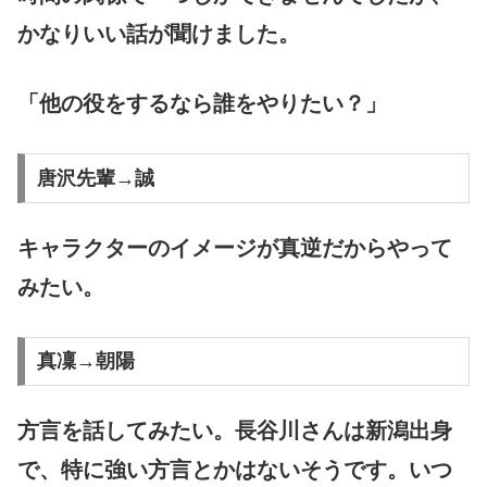
かなりいい話が聞けました。
「他の役をするなら誰をやりたい？」
唐沢先輩→誠
キャラクターのイメージが真逆だからやって
みたい。
真凜→朝陽
方言を話してみたい。長谷川さんは新潟出身
で、特に強い方言とかはないそうです。いつ