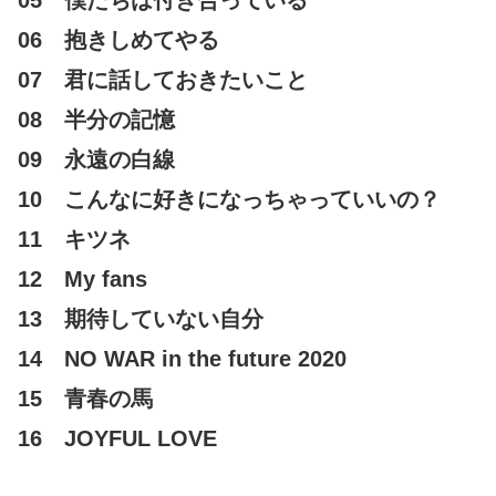
05 僕たちは付き合っている
06 抱きしめてやる
07 君に話しておきたいこと
08 半分の記憶
09 永遠の白線
10 こんなに好きになっちゃっていいの？
11 キツネ
12 My fans
13 期待していない自分
14 NO WAR in the future 2020
15 青春の馬
16 JOYFUL LOVE