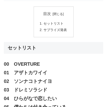
目次
セットリスト
サプライズ発表
セットリスト
00 OVERTURE
01 アザトカワイイ
02 ソンナコトナイヨ
03 ドレミソラシド
04 ひらがなで恋したい