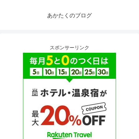
あかたくのブログ
スポンサーリンク