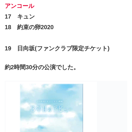
アンコール
17 キュン
18 約束の卵2020
19 日向坂(ファンクラブ限定チケット)
約2時間30分の公演でした。