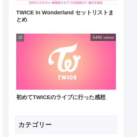
TWICE in Wonderland セットリストま
とめ
5486 views
初めてTWICEのライブに行った感想
カテゴリー