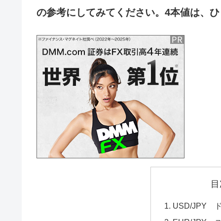
の参考にしてみてください。4本値は、ひ
目
USD/JPY 