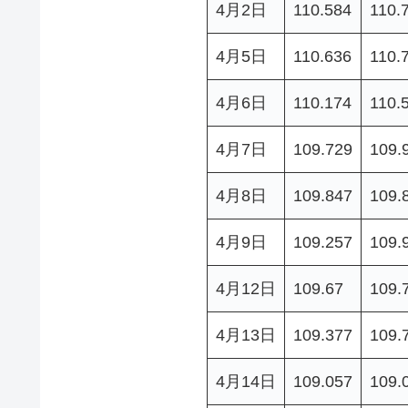
4月2日
110.584
110.
4月5日
110.636
110.
4月6日
110.174
110.
4月7日
109.729
109.
4月8日
109.847
109.
4月9日
109.257
109.
4月12日
109.67
109.
4月13日
109.377
109.
4月14日
109.057
109.