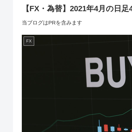
【FX・為替】2021年4月の日
当ブログはPRを含みます
FX