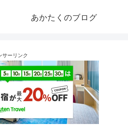
あかたくのブログ
ンサーリンク