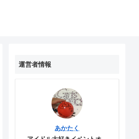
運営者情報
あかたく
アイドル大好きイベントオ