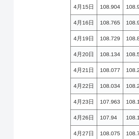
4月15日
108.904
108.
4月16日
108.765
108.
4月19日
108.729
108.
4月20日
108.134
108.
4月21日
108.077
108.
4月22日
108.034
108.
4月23日
107.963
108.
4月26日
107.94
108.
4月27日
108.075
108.