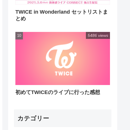
TWICE in Wonderland セットリストま
とめ
5486 views
初めてTWICEのライブに行った感想
カテゴリー