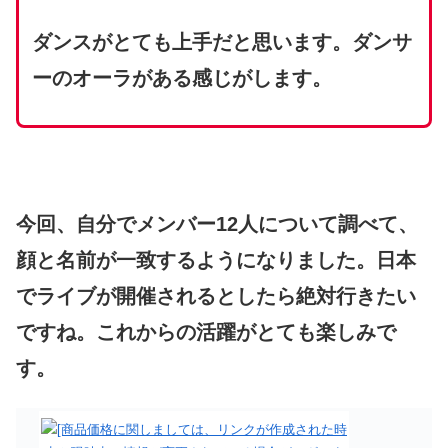
ダンスがとても上手だと思います。ダンサ
ーのオーラがある感じがします。
今回、自分でメンバー12人について調べて、
顔と名前が一致するようになりました。日本
でライブが開催されるとしたら絶対行きたい
ですね。これからの活躍がとても楽しみで
す。