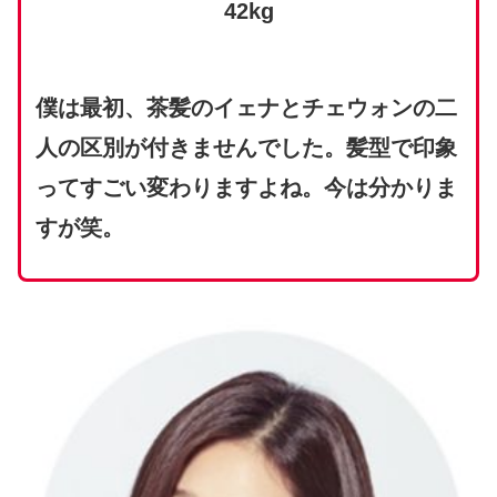
42kg
僕は最初、茶髪のイェナとチェウォンの二
人の区別が付きませんでした。髪型で印象
ってすごい変わりますよね。今は分かりま
すが笑。