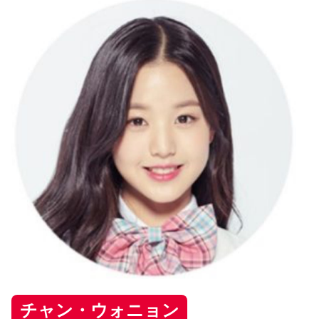
チャン・ウォニョン