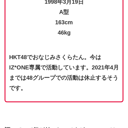
1998年3月19日
A型
163cm
46kg
HKT48でおなじみさくらたん。今は
IZ*ONE専属で活動しています。2021年4月
までは48グループでの活動は休止するそう
です。