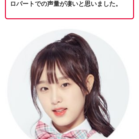
ロパートでの声量が凄いと思いました。