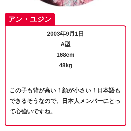
アン・ユジン
2003年9月1日
A型
168cm
48kg
この子も背が高い！顔が小さい！日本語も
できるそうなので、日本人メンバーにとっ
て心強いですね。