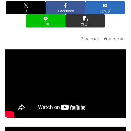
X
Facebook
はてブ
LINE
コピー
2019.06.15
2019.07.07