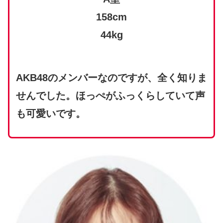
158cm
44kg
AKB48のメンバーなのですが、全く知りま
せんでした。ほっぺがふっくらしていて声
も可愛いです。