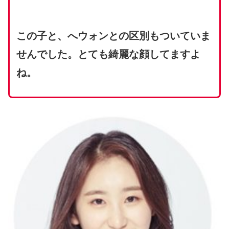
この子と、へウォンとの区別もついていま
せんでした。とても綺麗な顔してますよ
ね。