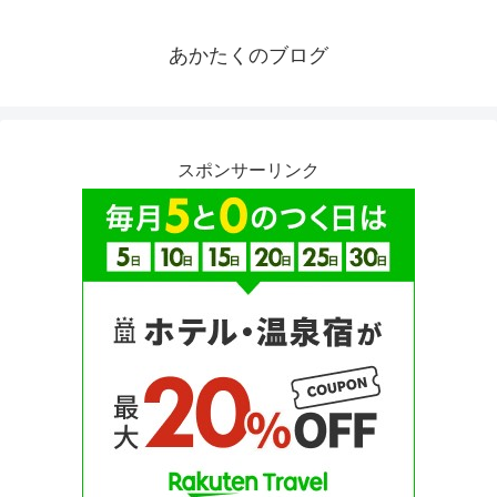
あかたくのブログ
スポンサーリンク