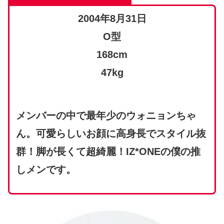
2004年8月31日
O型
168cm
47kg
メンバーの中で最年少のウォニョンちゃ
ん。可愛らしいお顔に高身長でスタイル抜
群！脚が長くて超綺麗！IZ*ONEの僕の推
しメンです。