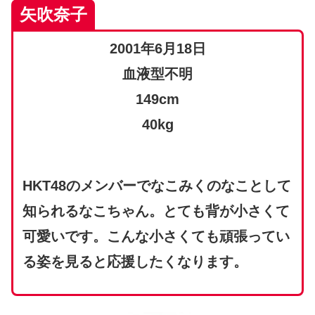
矢吹奈子
2001年6月18日
血液型不明
149cm
40kg
HKT48のメンバーでなこみくのなことして
知られるなこちゃん。とても背が小さくて
可愛いです。こんな小さくても頑張ってい
る姿を見ると応援したくなります。