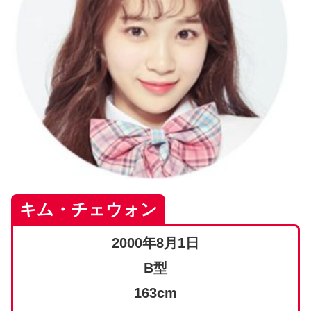
キム・チェウォン
2000年8月1日
B型
163cm