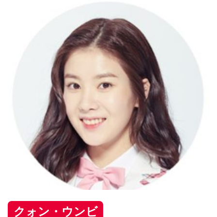
クォン・ウンビ