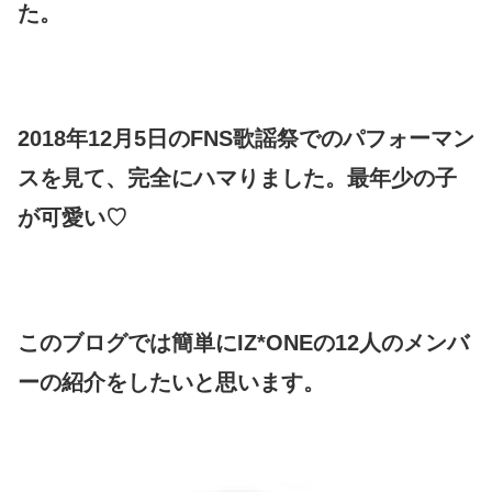
た。
2018年12月5日のFNS歌謡祭でのパフォーマン
スを見て、完全にハマりました。最年少の子
が可愛い♡
このブログでは簡単にIZ*ONEの12人のメンバ
ーの紹介をしたいと思います。