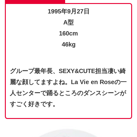
1995年9月27日
A型
160cm
46kg
グループ最年長、SEXY&CUTE担当凄い綺
麗な顔してますよね。La Vie en Roseの一
人センターで踊るところのダンスシーンが
すごく好きです。