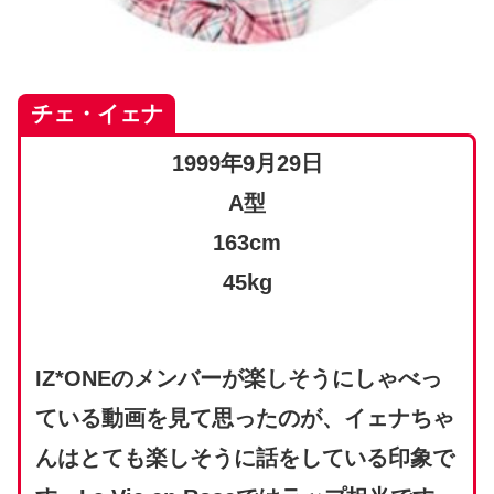
チェ・イェナ
1999年9月29日
A型
163cm
45kg
IZ*ONEのメンバーが楽しそうにしゃべっ
ている動画を見て思ったのが、イェナちゃ
んはとても楽しそうに話をしている印象で