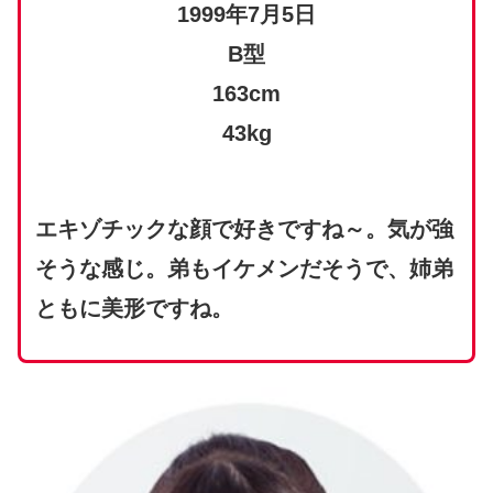
1999年7月5日
B型
163cm
43kg
エキゾチックな顔で好きですね～。気が強
そうな感じ。弟もイケメンだそうで、姉弟
ともに美形ですね。