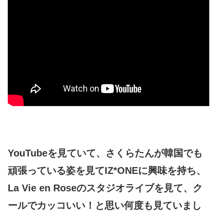
YouTubeを見ていて、さくらたんが韓国でも
頑張っている姿を見てIZ*ONEに興味を持ち、
La Vie en Roseのスタジオライブを見て、ク
ールでカッコいい！と思い何度も見ていまし