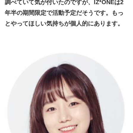
調べていて気が付いたのですが、IZ*ONEは2
年半の期間限定で活動予定だそうです。もっ
とやってほしい気持ちが個人的にあります。