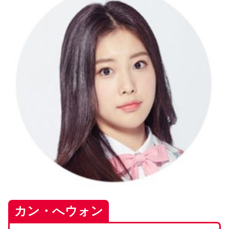
カン・へウォン