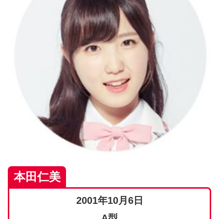
本田仁美
2001年10月6日
A型