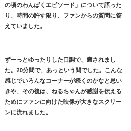
の頃のわんぱくエピソード」について語った
り、時間の許す限り、ファンからの質問に答
えていました。
ずーっとゆったりした口調で、癒されまし
た。20分間で、あっという間でした。こんな
感じでいろんなコーナーが続くのかなと思い
きや、その後は、ねるちゃんが感謝を伝える
ためにファンに向けた映像が大きなスクリー
ンに流れました。