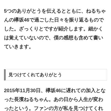
5つのありがとうを伝えるとともに、ねるちゃ
んの欅坂46で過ごした日々を振り返るもので
した。ざっくりとですが紹介します。
細かく
は覚えていないので、僕の感想も含めて書い
ていきます。
見つけてくれてありがとう
2015年11月30日、欅坂46に遅れての加入とな
った長濱ねるちゃん。あの日から人生が変わ
ったという。ファンの方が私を見つけてくれ