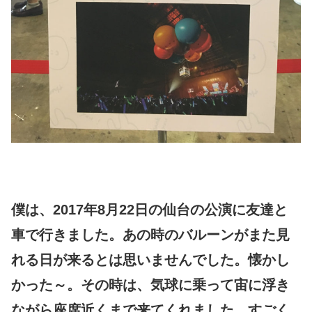
僕は、2017年8月22日の仙台の公演に友達と
車で行きました。あの時のバルーンがまた見
れる日が来るとは思いませんでした。懐かし
かった～。その時は、気球に乗って宙に浮き
ながら座席近くまで来てくれました。すごく