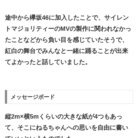
途中から欅坂46に加入したことで、サイレン
トマジョリティーのMVの製作に関われなかっ
たことなどから負い目を感じていたそうで、
紅白の舞台でみんなと一緒に踊ることが出来
てよかったと話していました。
メッセージボード
縦2m×横5mくらいの大きな紙が4つもあっ
て、そこにねるちゃんへの思いを自由に書い