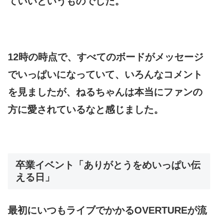
ていいというものでした。
12時の時点で、すべてのボードがメッセージ
でいっぱいになっていて、いろんなコメント
を見ましたが、ねるちゃんは本当にファンの
方に愛されているなと感じました。
卒業イベント「ありがとうをめいっぱい伝
える日」
最初にいつもライブでかかるOVERTUREが流