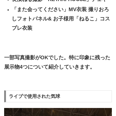
「また会ってください」MV衣装 撮りおろ
しフォトパネル& お子様用「ねるこ」コス
プレ衣装
一部写真撮影がOK
でした。特に印象に残った
展示物4つについて紹介していきます。
ライブで使用された気球