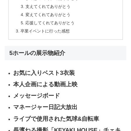
支えてくれてありがとう
変えてくれてありがとう
応援してくれてありがとう
卒業イベントに行った感想
5ホールの展示物紹介
お気に入りベスト3衣装
本人企画による動画上映
メッセージボード
マネージャー日記大放出
ライブで使用された気球&自転車
長濱ねる撮影「KEYAKI HOUSE」チェキ