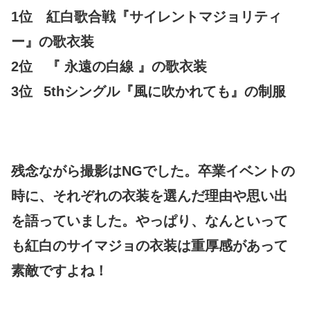
1位 紅白歌合戦『サイレントマジョリティ
ー』の歌衣装
2位 『 永遠の白線 』の歌衣装
3位
5thシングル『風に吹かれても』の制服
残念ながら撮影はNGでした。卒業イベントの
時に、それぞれの衣装を選んだ理由や思い出
を語っていました。やっぱり、なんといって
も紅白のサイマジョの衣装は重厚感があって
素敵ですよね！