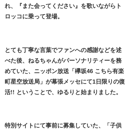
れ、『また会ってください』を歌いながらト
ロッコに乗って登場。
とても丁寧な言葉でファンへの感謝などを述
べた後、ねるちゃんがパーソナリティーを務
めていた、ニッポン放送「欅坂46 こちら有楽
町星空放送局」が幕張メッセにて1日限りの復
活!! ということで、ゆるりと始まりました。
特別サイトにて事前に募集していた、「子供