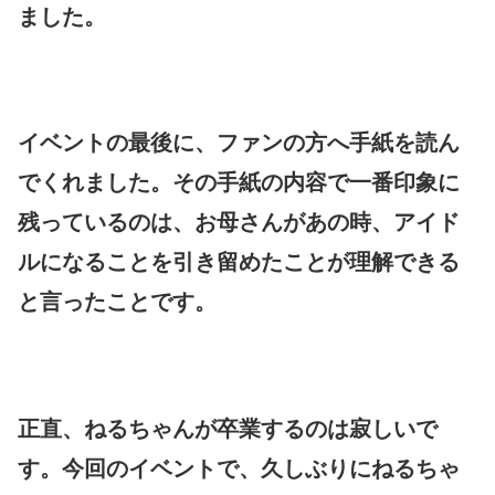
ました。
イベントの最後に、ファンの方へ手紙を読ん
でくれました。その手紙の内容で一番印象に
残っているのは、お母さんがあの時、アイド
ルになることを引き留めたことが理解できる
と言ったことです。
正直、ねるちゃんが卒業するのは寂しいで
す。今回のイベントで、久しぶりにねるちゃ