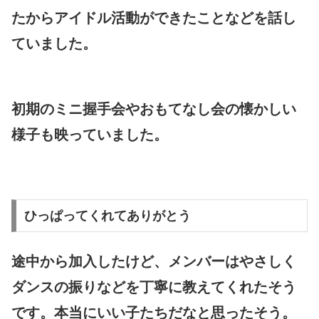
たからアイドル活動ができたことなどを話し
ていました。
初期のミニ握手会やおもてなし会の懐かしい
様子も映っていました。
ひっぱってくれてありがとう
途中から加入したけど、メンバーはやさしく
ダンスの振りなどを丁寧に教えてくれたそう
です。本当にいい子たちだなと思ったそう。