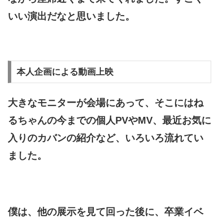
いい演出だなと思いました。
本人企画による動画上映
大きなモニターが会場にあって、そこにはね
るちゃんの今までの個人PVやMV、最近お気に
入りのカバンの紹介など、いろいろ流れてい
ました。
僕は、他の展示を見て回った後に、卒業イベ