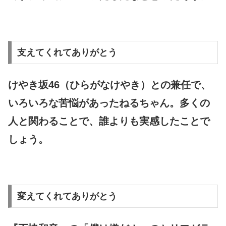
支えてくれてありがとう
けやき坂46（ひらがなけやき）との兼任で、
いろいろな苦悩があったねるちゃん。多くの
人と関わることで、誰よりも実感したことで
しょう。
変えてくれてありがとう