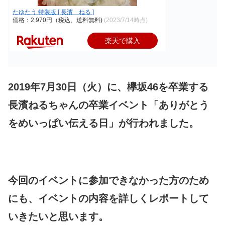
たゆたう 特装版 [ 長濱 ねる ]
価格：2,970円（税込、送料無料)
(2023/7/14時点)
楽天で購入
2019年7月30日（火）に、欅坂46を卒業する
長濱ねるちゃんの卒業イベント「ありがとう
をめいっぱい伝える日」が行われました。
今回のイベントに参加できなかった方のため
にも、イベントの内容を詳しくレポートして
いきたいと思います。