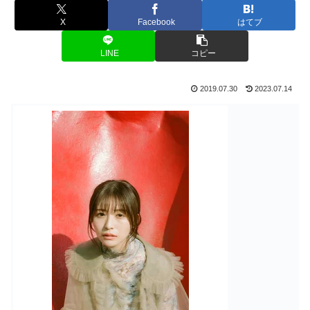
X
Facebook
はてブ
LINE
コピー
2019.07.30
2023.07.14