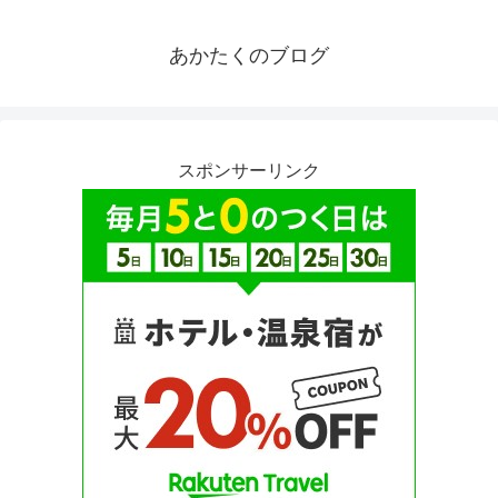
あかたくのブログ
スポンサーリンク