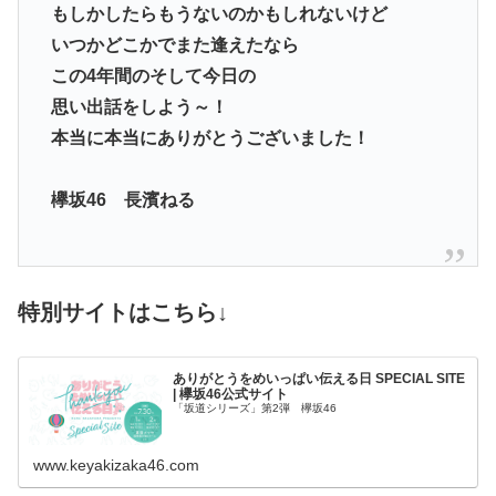
もしかしたらもうないのかもしれないけど
いつかどこかでまた逢えたなら
この4年間のそして今日の
思い出話をしよう～！
本当に本当にありがとうございました！
欅坂46 長濱ねる
特別サイトはこちら↓
ありがとうをめいっぱい伝える日 SPECIAL SITE
| 欅坂46公式サイト
「坂道シリーズ」第2弾 欅坂46
www.keyakizaka46.com