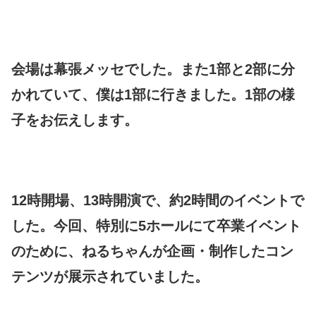
会場は幕張メッセでした。また1部と2部に分
かれていて、僕は1部に行きました。1部の様
子をお伝えします。
12時開場、13時開演で、約2時間のイベントで
した。今回、特別に5ホールにて卒業イベント
のために、ねるちゃんが企画・制作したコン
テンツが展示されていました。