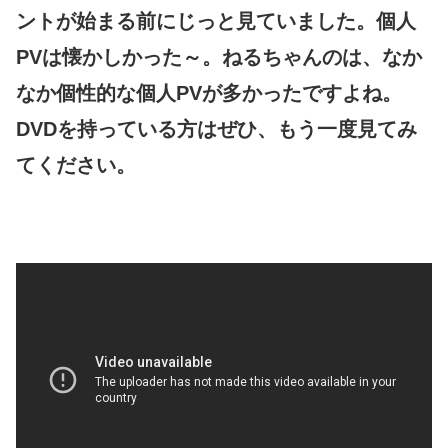
ントが始まる前にじっと見ていました。個人
PVは懐かしかった～。ねるちゃんのは、なか
なか個性的な個人PVが多かったですよね。
DVDを持っている方はぜひ、もう一度見てみ
てください。