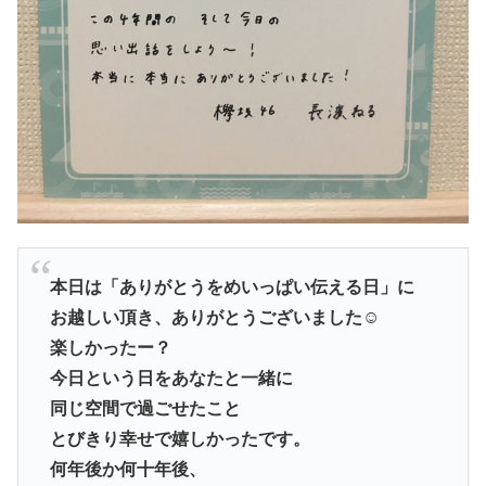
本日は「ありがとうをめいっぱい伝える日」に
お越しい頂き、ありがとうございました☺
楽しかったー？
今日という日をあなたと一緒に
同じ空間で過ごせたこと
とびきり幸せで嬉しかったです。
何年後か何十年後、