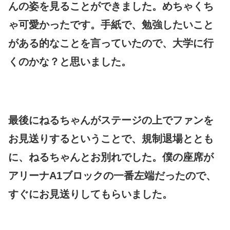
んの姿を見ることができました。めちゃくち
ゃ可愛かったです。手紙で、勉強したいこと
がある的なことを言っていたので、大学に行
くのかな？と思いました。
最後にねるちゃんがステージの上でファンを
お見送りするということで、規制退場ととも
に、ねるちゃんとお別れでした。僕の座席が
アリーナA1ブロックの一番左端だったので、
すぐにお見送りしてもらいました。