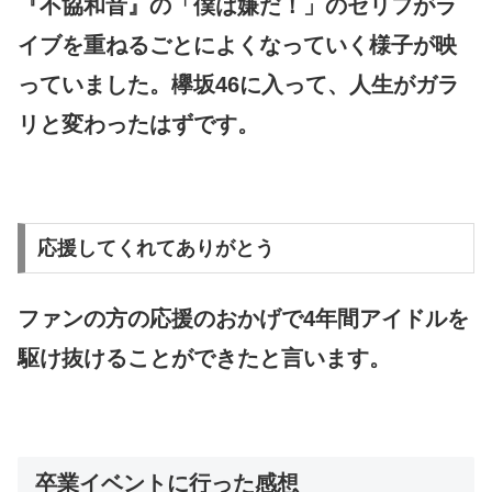
『不協和音』の「僕は嫌だ！」のセリフがラ
イブを重ねるごとによくなっていく様子が映
っていました。欅坂46に入って、人生がガラ
リと変わったはずです。
応援してくれてありがとう
ファンの方の応援のおかげで4年間アイドルを
駆け抜けることができたと言います。
卒業イベントに行った感想