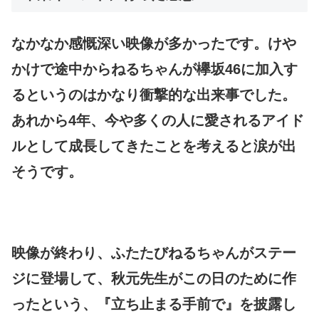
なかなか感慨深い映像が多かったです。けや
かけで途中からねるちゃんが欅坂46に加入す
るというのはかなり衝撃的な出来事でした。
あれから4年、今や多くの人に愛されるアイド
ルとして成長してきたことを考えると涙が出
そうです。
映像が終わり、ふたたびねるちゃんがステー
ジに登場して、秋元先生がこの日のために作
ったという、『立ち止まる手前で』を披露し