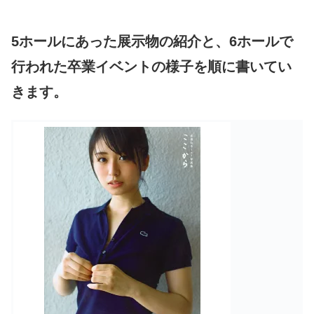
5ホールにあった展示物の紹介と、6ホールで
行われた卒業イベントの様子を順に書いてい
きます。