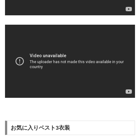
お気に入りベスト3衣装