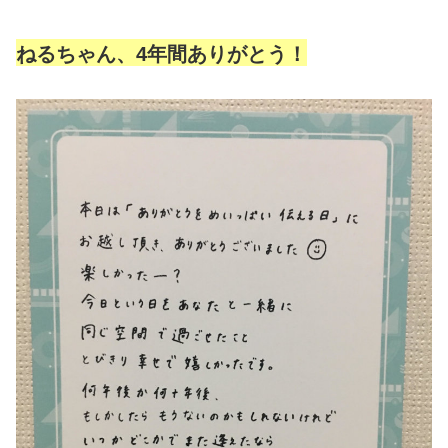
ねるちゃん、4年間ありがとう！