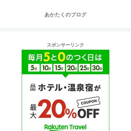
あかたくのブログ
スポンサーリンク