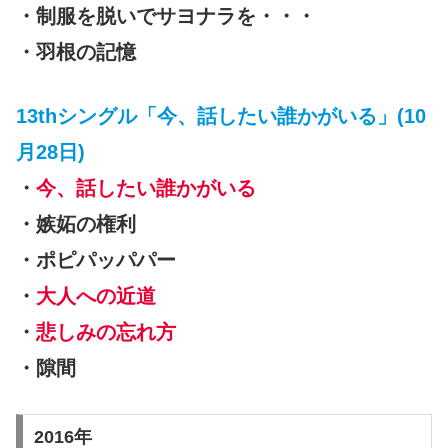
・制服を脱いでサヨナラを・・・
・羽根の記憶
13thシングル「今、話したい誰かがいる」(10
月28日)
・
今、話したい誰かがいる
・嫉妬の権利
・ポピパッパパー
・
大人への近道
・
悲しみの忘れ方
・隙間
2016年