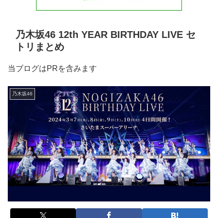
乃木坂46 12th YEAR BIRTHDAY LIVE セ
トリまとめ
当ブログはPRを含みます
乃木坂46