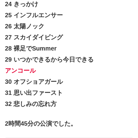
24 きっかけ
25 インフルエンサー
26 太陽ノック
27 スカイダイビング
28 裸足でSummer
29 いつかできるから今日できる
アンコール
30 オフショアガール
31 思い出ファースト
32 悲しみの忘れ方
2時間45分の公演でした。