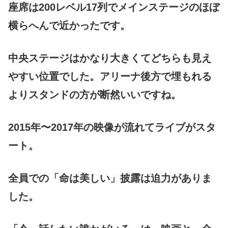
座席は200レベル17列でメインステージのほぼ
横らへんで近かったです。
中央ステージはかなり大きくてどちらも見え
やすい位置でした。アリーナ後方で埋もれる
よりスタンドの方が断然いいですね。
2015年〜2017年の映像が流れてライブがスタ
ート。
全員での「命は美しい」披露は迫力がありま
した。