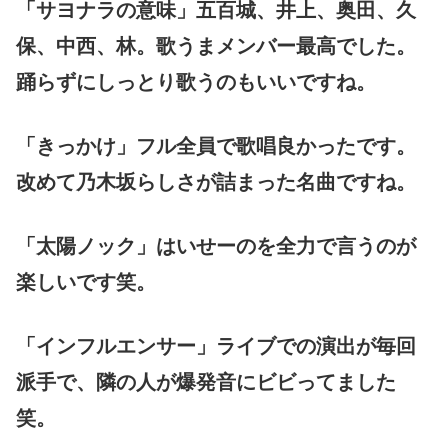
「サヨナラの意味」五百城、井上、奥田、久
保、中西、林。歌うまメンバー最高でした。
踊らずにしっとり歌うのもいいですね。
「きっかけ」フル全員で歌唱良かったです。
改めて乃木坂らしさが詰まった名曲ですね。
「太陽ノック」はいせーのを全力で言うのが
楽しいです笑。
「インフルエンサー」ライブでの演出が毎回
派手で、隣の人が爆発音にビビってました
笑。