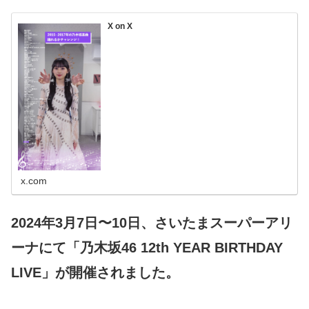
X on X
x.com
2024年3月7日〜10日、さいたまスーパーアリ
ーナにて「乃木坂46 12th YEAR BIRTHDAY
LIVE」が開催されました。