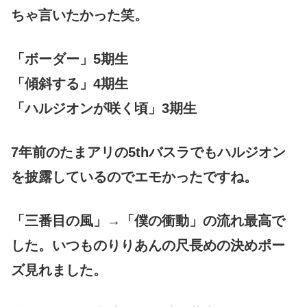
ちゃ言いたかった笑。
「ボーダー」5期生
「傾斜する」4期生
「ハルジオンが咲く頃」3期生
7年前のたまアリの5thバスラでもハルジオン
を披露しているのでエモかったですね。
「三番目の風」→「僕の衝動」の流れ最高で
した。いつものりりあんの尺長めの決めポー
ズ見れました。