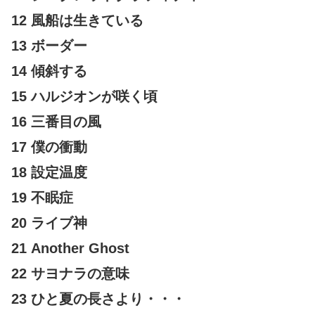
12 風船は生きている
13 ボーダー
14 傾斜する
15 ハルジオンが咲く頃
16 三番目の風
17 僕の衝動
18 設定温度
19 不眠症
20 ライブ神
21 Another Ghost
22 サヨナラの意味
23 ひと夏の長さより・・・