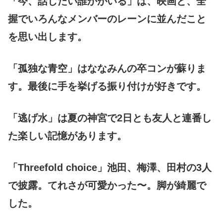
「今、話したい誰かがいる」は、映画と、全
握でいろんなメンバーのレーンに並んだこと
を思い出します。
「孤独な青空」はななみんの卒コンが蘇りま
す。最後に手を挙げる振り付けが好きです。
「逃げ水」は夏の神宮で2日とも友人と連番し
た楽しい記憶があります。
「Threefold choice」池田、梅澤、田村の3人
で披露。てれさが可愛かった〜。脚が綺麗で
した。