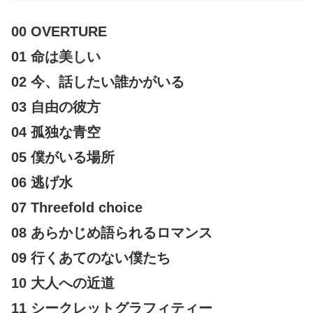
00 OVERTURE
01 命は美しい
02 今、話したい誰かがいる
03 自由の彼方
04 孤独な青空
05 僕がいる場所
06 逃げ水
07 Threefold choice
08 あらかじめ語られるロマンス
09 行くあてのない僕たち
10 大人への近道
11 シークレットグラフィティー