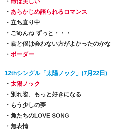
・
命は美しい
・
あらかじめ語られるロマンス
・立ち直り中
・ごめんね ずっと・・・
・君と僕は会わない方がよかったのかな
・
ボーダー
12thシングル「太陽ノック」(7月22日)
・
太陽ノック
・別れ際、もっと好きになる
・もう少しの夢
・魚たちのLOVE SONG
・無表情