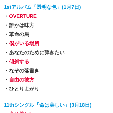
1stアルバム「透明な色」(1月7日)
・
OVERTURE
・誰かは味方
・革命の馬
・
僕がいる場所
・あなたのために弾きたい
・
傾斜する
・なぞの落書き
・
自由の彼方
・ひとりよがり
11thシングル「命は美しい」(3月18日)