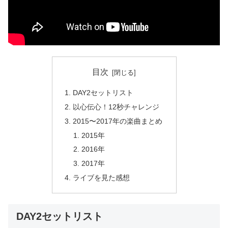
目次
DAY2セットリスト
以心伝心！12秒チャレンジ
2015〜2017年の楽曲まとめ
2015年
2016年
2017年
ライブを見た感想
DAY2セットリスト