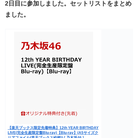
2日目に参加しました。セットリストをまとめ
ました。
【楽天ブックス限定先着特典】12th YEAR BIRTHDAY
LIVE(完全生産限定盤Blu-ray)【Blu-ray】(A5サイズク
リアファイル(楽天ブックス絵柄)) [ 乃木坂46 ]