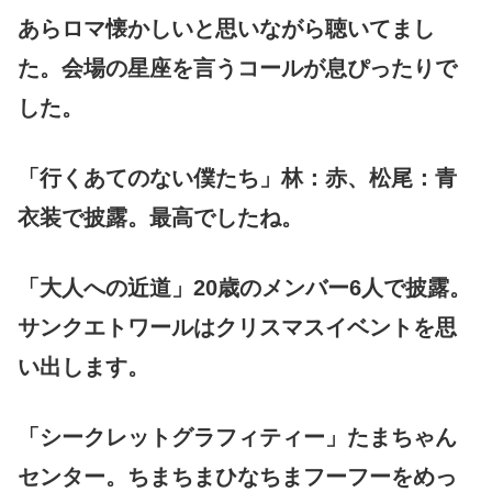
あらロマ懐かしいと思いながら聴いてまし
た。会場の星座を言うコールが息ぴったりで
した。
「行くあてのない僕たち」林：赤、松尾：青
衣装で披露。最高でしたね。
「大人への近道」20歳のメンバー6人で披露。
サンクエトワールはクリスマスイベントを思
い出します。
「シークレットグラフィティー」たまちゃん
センター。ちまちまひなちまフーフーをめっ