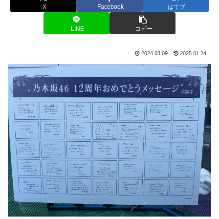
X
Facebook
はてブ
LINE
コピー
2024.03.09
2025.01.24