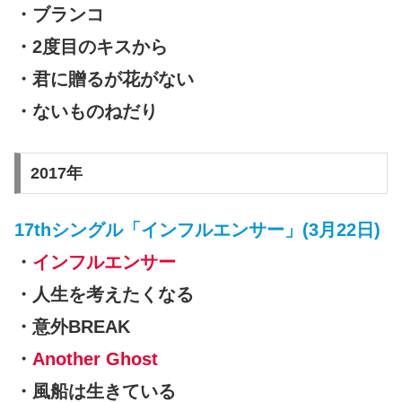
・ブランコ
・2度目のキスから
・君に贈るが花がない
・ないものねだり
2017年
17thシングル「インフルエンサー」(3月22日)
・
インフルエンサー
・人生を考えたくなる
・意外BREAK
・
Another Ghost
・風船は生きている