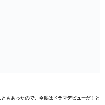
こともあったので、今度はドラマデビューだ！と