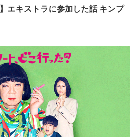
】エキストラに参加した話 キンプ