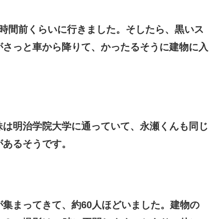
1時間前くらいに行きました。そしたら、黒いス
がさっと車から降りて、かったるそうに建物に入
妹は明治学院大学に通っていて、永瀬くんも同じ
があるそうです。
集まってきて、約60人ほどいました。建物の