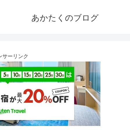
あかたくのブログ
ンサーリンク