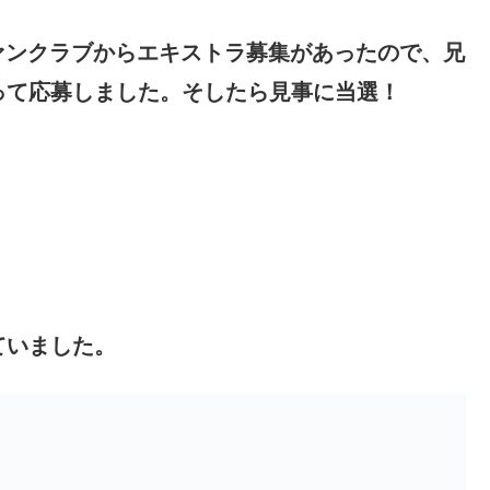
のファンクラブからエキストラ募集があったので、兄
って応募しました。そしたら見事に当選！
ていました。