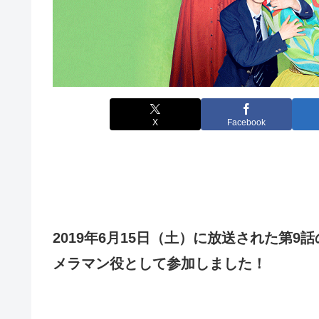
X
Facebook
2019年6月15日（土）に放送された第
メラマン役として参加しました！