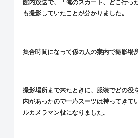
館内放送で、「俺のスカート、どこ行った
も撮影していたことが分かりました。
集合時間になって係の人の案内で撮影場
撮影場所まで来たときに、服装でどの役
内があったので一応スーツは持ってきて
ルカメラマン役になりました。