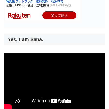
写真集 フォトブック 送料無料 2次(4/12)
価格：9130円（税込、送料無料)
(2021/4/14時点)
楽天で購入
Yes, I am Sana.