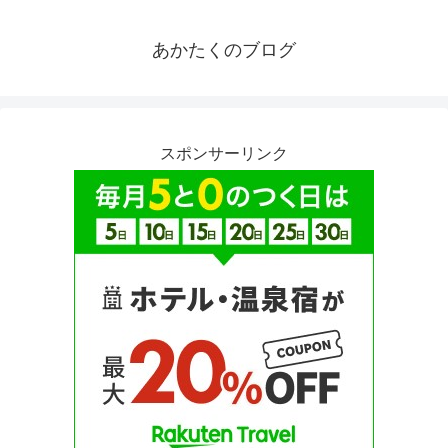
あかたくのブログ
スポンサーリンク