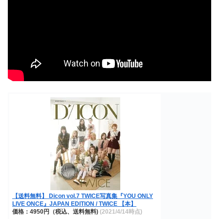
【送料無料】 Dicon vol.7 TWICE写真集『YOU ONLY
LIVE ONCE』JAPAN EDITION / TWICE 【本】
価格：4950円（税込、送料無料)
(2021/4/14時点)