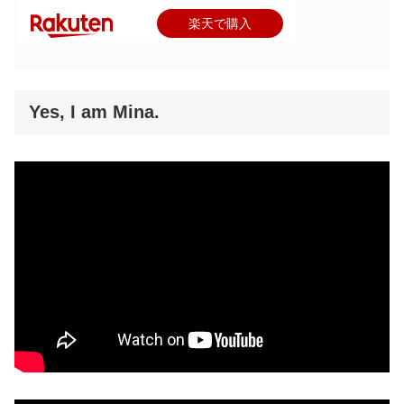
楽天で購入
Yes, I am Mina.