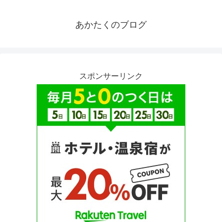
あかたくのブログ
スポンサーリンク