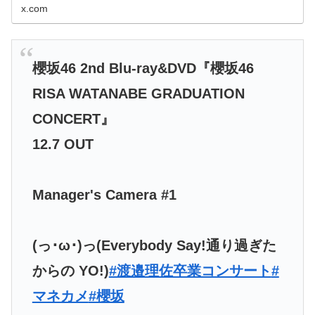
x.com
櫻坂46 2nd Blu-ray&DVD『櫻坂46
RISA WATANABE GRADUATION
CONCERT』
12.7 OUT
Manager's Camera #1
(っ･ω･)っ(Everybody Say!通り過ぎた
からの YO!)
#渡邉理佐卒業コンサート
#
マネカメ
#櫻坂