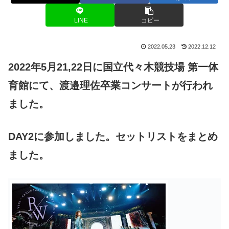
LINE
コピー
2022.05.23
2022.12.12
2022年5月21,22日に国立代々木競技場 第一体
育館にて、渡邉理佐卒業コンサートが行われ
ました。
DAY2に参加しました。セットリストをまとめ
ました。