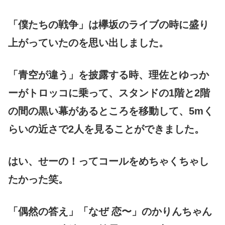
「僕たちの戦争」は欅坂のライブの時に盛り
上がっていたのを思い出しました。
「青空が違う」を披露する時、理佐とゆっか
ーがトロッコに乗って、スタンドの1階と2階
の間の黒い幕があるところを移動して、5mく
らいの近さで2人を見ることができました。
はい、せーの！ってコールをめちゃくちゃし
たかった笑。
「偶然の答え」「なぜ 恋〜」のかりんちゃん