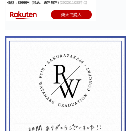
価格：8999円（税込、送料無料)
(2022/11/28時点)
楽天で購入