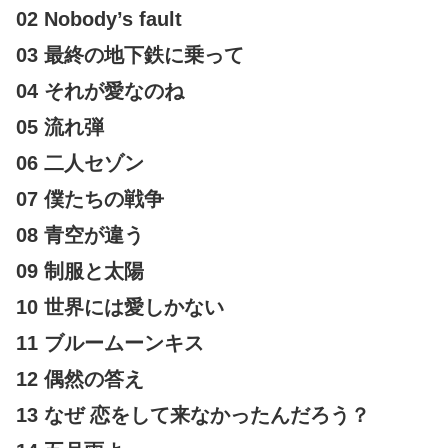
02 Nobody’s fault
03 最終の地下鉄に乗って
04 それが愛なのね
05 流れ弾
06 二人セゾン
07 僕たちの戦争
08 青空が違う
09 制服と太陽
10 世界には愛しかない
11 ブルームーンキス
12 偶然の答え
13 なぜ 恋をして来なかったんだろう？