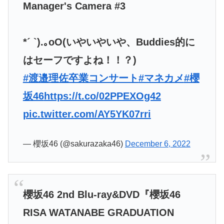
Manager's Camera #3
*´ `).｡oO(いやいやいや、Buddies的に
はセーフですよね！！？)
#渡邉理佐卒業コンサート
#マネカメ
#櫻
坂46
https://t.co/02PPEXOg42
pic.twitter.com/AY5YK07rri
— 櫻坂46 (@sakurazaka46)
December 6, 2022
櫻坂46 2nd Blu-ray&DVD『櫻坂46
RISA WATANABE GRADUATION