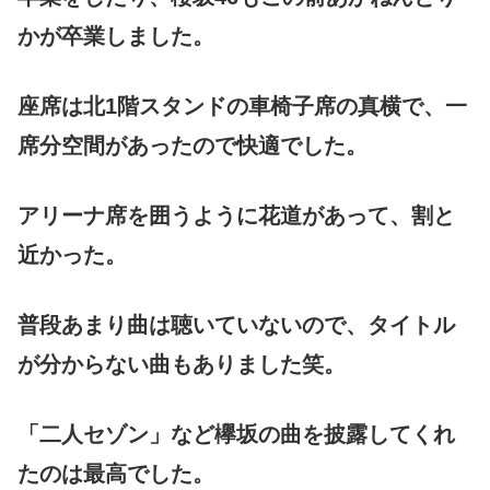
かが卒業しました。
座席は北1階スタンドの車椅子席の真横で、一
席分空間があったので快適でした。
アリーナ席を囲うように花道があって、割と
近かった。
普段あまり曲は聴いていないので、タイトル
が分からない曲もありました笑。
「二人セゾン」など欅坂の曲を披露してくれ
たのは最高でした。