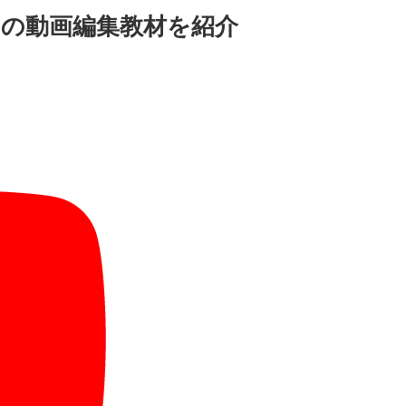
すめの動画編集教材を紹介