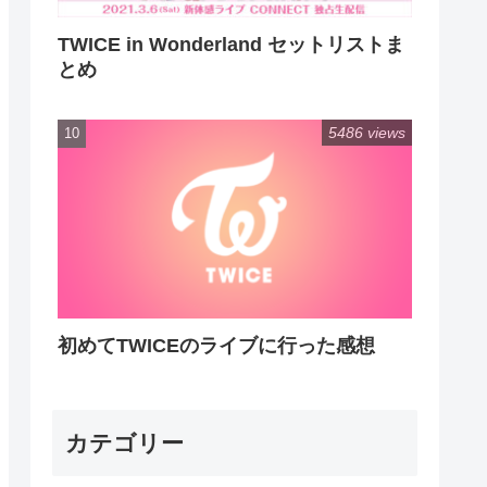
TWICE in Wonderland セットリストま
とめ
5486 views
初めてTWICEのライブに行った感想
カテゴリー