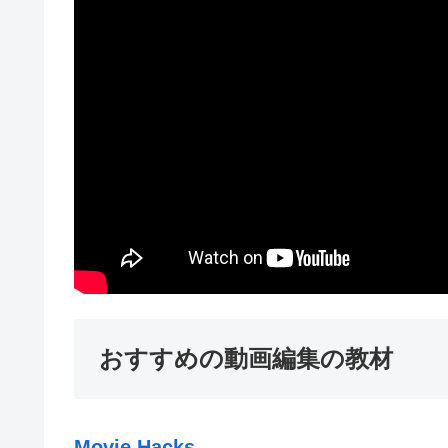
おすすめの動画編集の教材
Movie Hacks