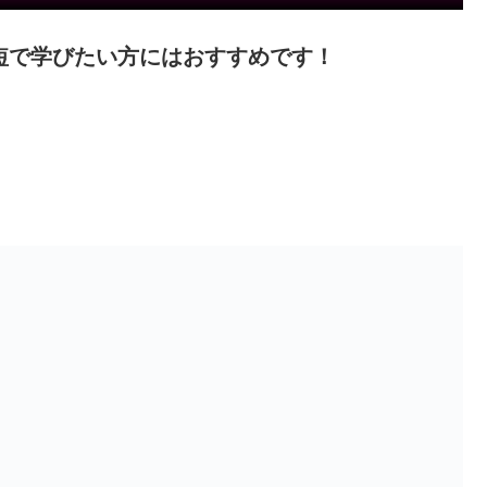
最短で学びたい方にはおすすめです！