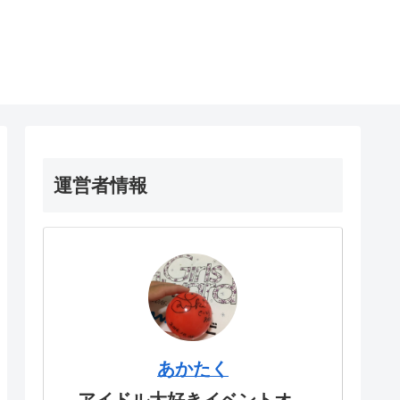
運営者情報
あかたく
アイドル大好きイベントオ