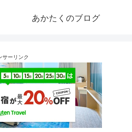
あかたくのブログ
ンサーリンク