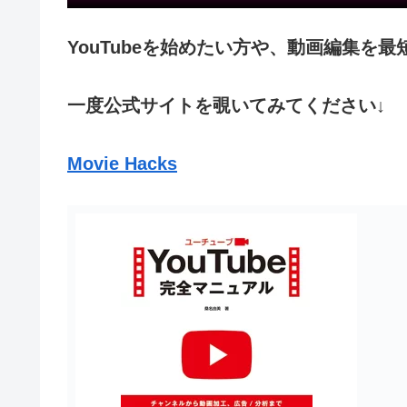
YouTubeを始めたい方や、動画編集を
一度公式サイトを覗いてみてください↓
Movie Hacks