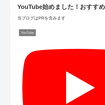
YouTube始めました！おす
当ブログはPRを含みます
YouTube