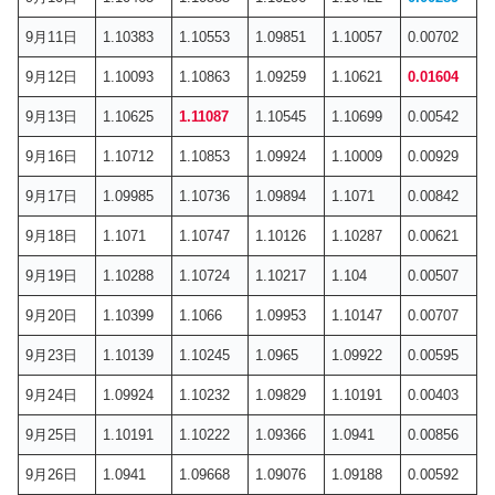
9月11日
1.10383
1.10553
1.09851
1.10057
0.00702
9月12日
1.10093
1.10863
1.09259
1.10621
0.01604
9月13日
1.10625
1.11087
1.10545
1.10699
0.00542
9月16日
1.10712
1.10853
1.09924
1.10009
0.00929
9月17日
1.09985
1.10736
1.09894
1.1071
0.00842
9月18日
1.1071
1.10747
1.10126
1.10287
0.00621
9月19日
1.10288
1.10724
1.10217
1.104
0.00507
9月20日
1.10399
1.1066
1.09953
1.10147
0.00707
9月23日
1.10139
1.10245
1.0965
1.09922
0.00595
9月24日
1.09924
1.10232
1.09829
1.10191
0.00403
9月25日
1.10191
1.10222
1.09366
1.0941
0.00856
9月26日
1.0941
1.09668
1.09076
1.09188
0.00592