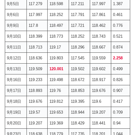
9月5日
117.279
118.598
117.211
117.997
1.387
9月6日
117.997
118.252
117.791
117.861
0.461
9月9日
117.8
118.497
117.721
118.462
0.776
9月10日
118.399
118.773
118.252
118.743
0.521
9月11日
118.713
119.17
118.296
118.667
0.874
9月12日
118.636
119.803
117.545
119.559
2.258
9月13日
119.509
120.001
119.502
119.602
0.499
9月16日
119.233
119.498
118.672
118.917
0.826
9月17日
118.893
119.76
118.853
119.676
0.907
9月18日
119.676
119.812
119.395
119.6
0.417
9月19日
119.57
119.653
118.944
119.207
0.709
9月20日
119.207
119.369
118.429
118.441
0.94
9月23日
118.638
118.779
117.735
118.201
1.044