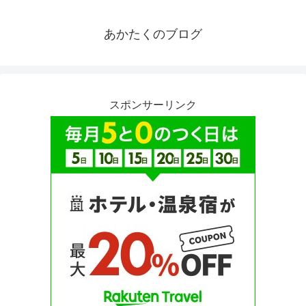
あかたくのブログ
スポンサーリンク