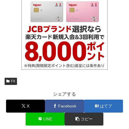
FX
シェアする
X
Facebook
はてブ
LINE
コピー