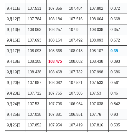
9月11日
107.531
107.856
107.484
107.802
0.372
9月12日
107.784
108.184
107.516
108.064
0.668
9月13日
108.063
108.257
107.9
108.038
0.357
9月16日
107.693
108.164
107.492
108.093
0.672
9月17日
108.093
108.368
108.018
108.107
0.35
9月18日
108.105
108.475
108.082
108.438
0.393
9月19日
108.438
108.468
107.782
107.998
0.686
9月20日
107.987
108.082
107.521
107.533
0.561
9月23日
107.712
107.765
107.305
107.53
0.46
9月24日
107.53
107.796
106.954
107.038
0.842
9月25日
107.038
107.881
106.951
107.76
0.93
9月26日
107.852
107.954
107.419
107.816
0.535