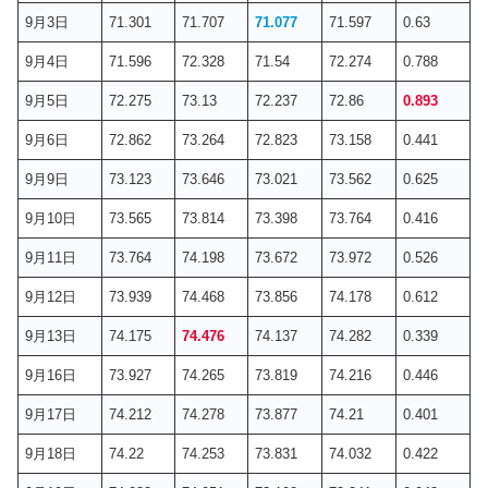
9月3日
71.301
71.707
71.077
71.597
0.63
9月4日
71.596
72.328
71.54
72.274
0.788
9月5日
72.275
73.13
72.237
72.86
0.893
9月6日
72.862
73.264
72.823
73.158
0.441
9月9日
73.123
73.646
73.021
73.562
0.625
9月10日
73.565
73.814
73.398
73.764
0.416
9月11日
73.764
74.198
73.672
73.972
0.526
9月12日
73.939
74.468
73.856
74.178
0.612
9月13日
74.175
74.476
74.137
74.282
0.339
9月16日
73.927
74.265
73.819
74.216
0.446
9月17日
74.212
74.278
73.877
74.21
0.401
9月18日
74.22
74.253
73.831
74.032
0.422