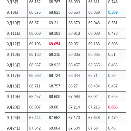
9月6日
68.132
68.787
68.039
68.611
0.748
9月9日
68.575
68.923
68.554
68.869
0.369
9月10日
68.87
69.21
68.679
69.043
0.531
9月11日
69.059
69.391
68.918
69.089
0.473
9月12日
69.106
69.654
69.051
69.183
0.603
9月13日
69.183
69.315
68.805
68.805
0.51
9月16日
68.567
68.923
68.457
68.565
0.466
9月17日
68.563
68.724
68.344
68.71
0.38
9月18日
68.711
68.757
68.27
68.454
0.487
9月19日
68.457
68.609
67.984
68.02
0.625
9月20日
68.007
68.08
67.214
67.216
0.866
9月23日
67.444
67.652
67.173
67.648
0.479
9月24日
67.642
68.064
67.604
67.68
0.46