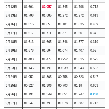
9月12日
81.691
82.057
81.345
81.798
0.712
9月13日
81.798
81.885
81.272
81.272
0.613
9月16日
81.315
81.65
81.181
81.635
0.469
9月17日
81.617
81.711
81.371
81.601
0.34
9月18日
81.613
81.665
81.346
81.577
0.319
9月19日
81.578
81.594
81.074
81.407
0.52
9月20日
81.403
81.477
80.952
81.015
0.525
9月23日
81.145
81.191
80.639
81.043
0.552
9月24日
81.052
81.305
80.758
80.823
0.547
9月25日
80.827
81.306
80.703
81.19
0.603
9月26日
81.191
81.349
81.051
81.247
0.298
9月27日
81.247
81.79
81.078
81.387
0.712