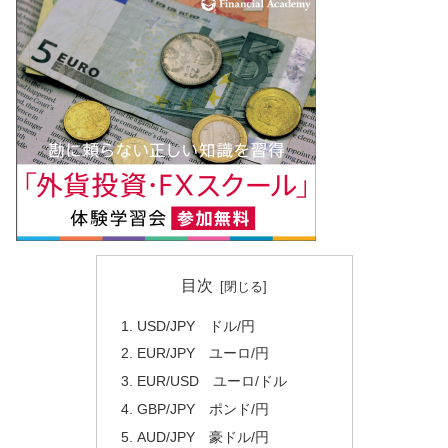
目次
USD/JPY ドル/円
EUR/JPY ユーロ/円
EUR/USD ユーロ/ドル
GBP/JPY ポンド/円
AUD/JPY 豪ドル/円