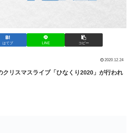
はてブ
LINE
コピー
2020.12.24
46のクリスマスライブ「ひなくり2020」が行われ