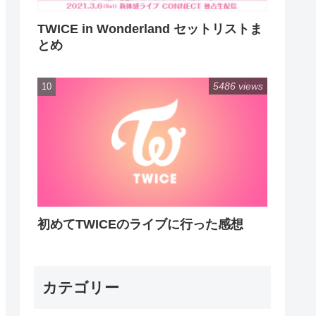
TWICE in Wonderland セットリストま
とめ
5486 views
初めてTWICEのライブに行った感想
カテゴリー