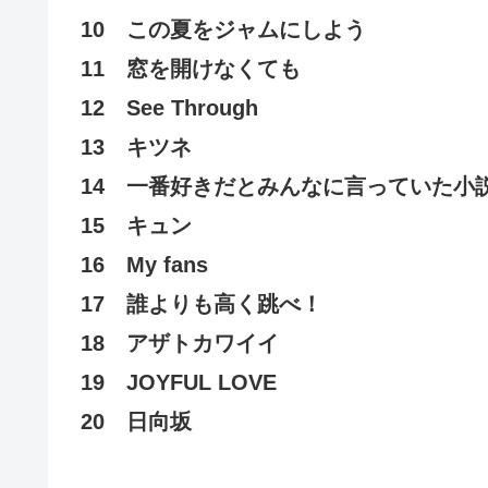
10 この夏をジャムにしよう
11 窓を開けなくても
12 See Through
13 キツネ
14 一番好きだとみんなに言っていた小
15 キュン
16 My fans
17 誰よりも高く跳べ！
18 アザトカワイイ
19 JOYFUL LOVE
20 日向坂