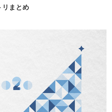
セトリまとめ