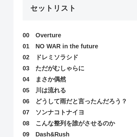
セットリスト
00 Overture
01 NO WAR in the future
02 ドレミソラシド
03 ただがむしゃらに
04 まさか偶然
05 川は流れる
06 どうして雨だと言ったんだろう？
07 ソンナコトナイヨ
08 こんな整列を誰がさせるのか
09 Dash&Rush