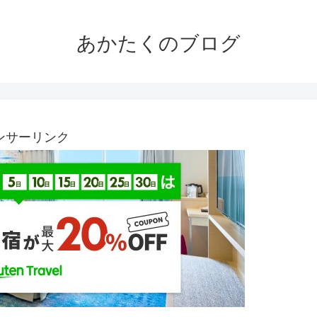
あかたくのブログ
ンサーリンク