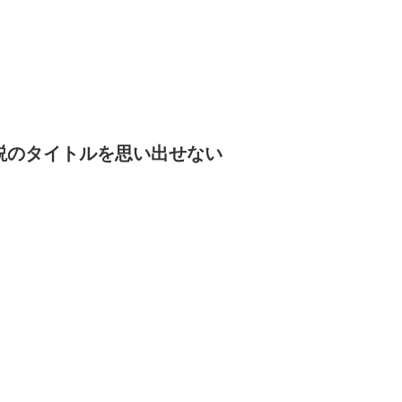
説のタイトルを思い出せない