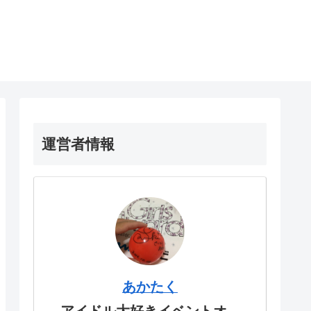
運営者情報
あかたく
アイドル大好きイベントオ