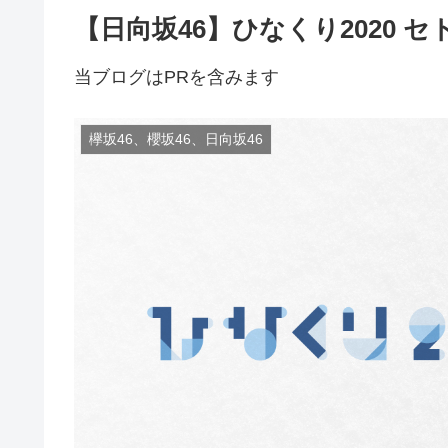
【日向坂46】ひなくり2020 
当ブログはPRを含みます
欅坂46、櫻坂46、日向坂46