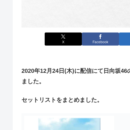
X
Facebook
2020年12月24日(木)に配信にて日向坂
ました。
セットリストをまとめました。