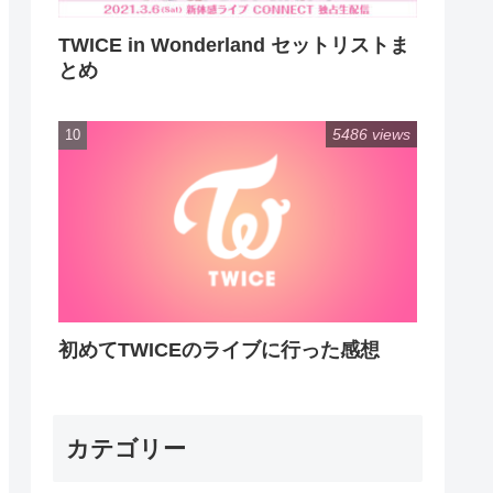
TWICE in Wonderland セットリストま
とめ
5486 views
初めてTWICEのライブに行った感想
カテゴリー