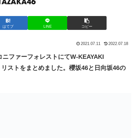
はてブ
LINE
コピー
2021.07.11
2022.07.18
ドコニファーフォレストにてW-KEAYAKI
ットリストをまとめました。櫻坂46と日向坂46の