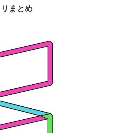
3セトリまとめ