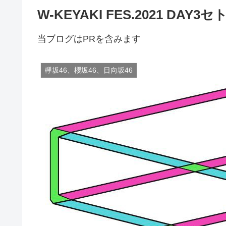
W-KEYAKI FES.2021 DAY
当ブログはPRを含みます
欅坂46、櫻坂46、日向坂46