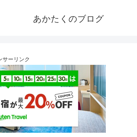
あかたくのブログ
ンサーリンク