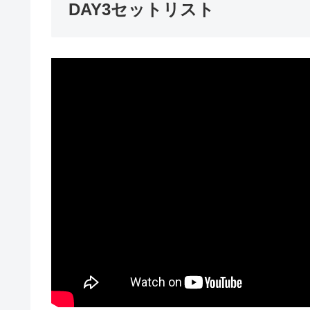
DAY3セットリスト