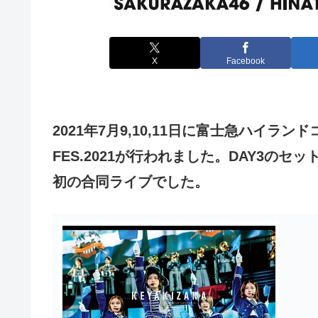
X
Facebook
2021年7月9,10,11日に富士急ハイラン
FES.2021が行われました。DAY3のセ
初の合同ライブでした。