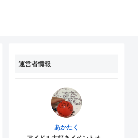
運営者情報
あかたく
アイドル大好きイベントオ